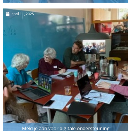
april 11, 2025
Meld je aan voor digitale ondersteuning