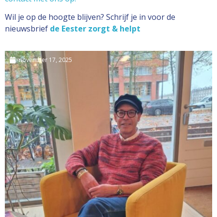
Wil je op de hoogte blijven? Schrijf je in voor de
nieuwsbrief
de Eester zorgt & helpt
november 17, 2025