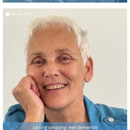
juni 26, 2025
Lezing omgang met dementie