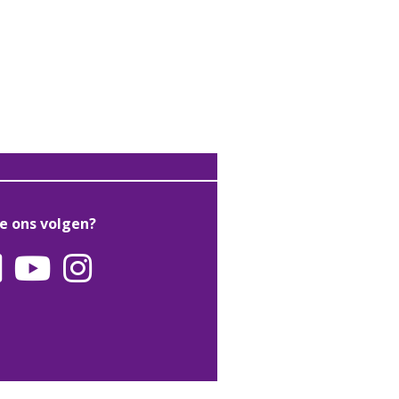
je ons volgen?