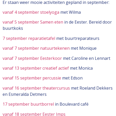
Er staan weer mooie activiteiten gepland in september:
vanaf 4 september stoelyoga
met Wilma
vanaf 5 september Samen eten
in de Eester. Bereid door
buurtkoks
7 september reparatietafel
met buurtreparateurs
vanaf 7 september natuurtekenen
met Monique
vanaf 7 september Eesterkoor
met Caroline en Lennart
vanaf 13 september creatief actief
met Monica
vanaf 15 september percussie
met Edson
vanaf 16 september theatercursus
met Roeland Dekkers
en Esmeralda Detmers
17 september buurtborrel
in Boulevard café
vanaf 18 september Eester Imps