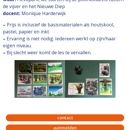
de vijver en het Nieuwe Diep
docent:
Monique Harderwijk
–
Prijs is inclusief de basismaterialen als houtskool,
pastel, papier en inkt.
–
Ervaring is niet nodig. Iedereen werkt op zijn/haar
eigen niveau.
–
Bij slecht weer komt de les te vervallen.
contact
aanmelden