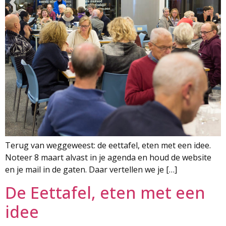
Terug van weggeweest: de eettafel, eten met een idee.
Noteer 8 maart alvast in je agenda en houd de website
en je mail in de gaten. Daar vertellen we je […]
De Eettafel, eten met een
idee