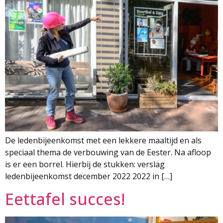
De ledenbijeenkomst met een lekkere maaltijd en als
speciaal thema de verbouwing van de Eester. Na afloop
is er een borrel. Hierbij de stukken: verslag
ledenbijeenkomst december 2022 2022 in […]
Eettafel succes!