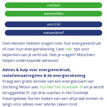
contact
aanmelden
word lid
nieuwsbrief
Veel mensen hebben vragen over hun energieverbruik
of over hun energierekening. Lees
hier
tips voor
beperken van je verbruik. Heb je vragen? Misschien
helpen onderstaande adressen.
Advies & hulp over energieverbruik,
isolatiemaatregelen & de energierekening
Vraag een gratis bezoek van een energiecoach van
Stichting !Woon aan.
Vul hier het formulier in
en je wordt
teruggebeld. Er zijn drie coaches in het Oostelijk
Havengebied. Na het maken van een afspraak komen ze
langs voor advies over allerlei zaken rond