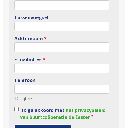
Tussenvoegsel
Achternaam
*
E-mailadres
*
Telefoon
10 cijfers
Ik ga akkoord met
het privacybeleid
*
van buurtcoöperatie de Eester