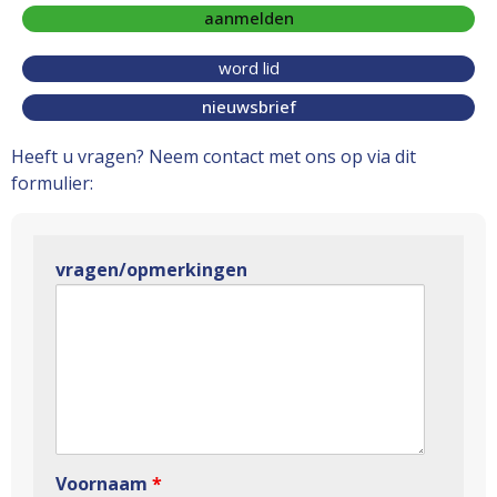
aanmelden
word lid
nieuwsbrief
Heeft u vragen? Neem contact met ons op via dit
formulier:
vragen/opmerkingen
Voornaam
*