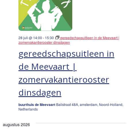
28 juli @ 14:00
-
15:30
gereedschapsuitleen in de Meevaart |
zomervakantierooster dinsdagen
gereedschapsuitleen in
de Meevaart |
zomervakantierooster
dinsdagen
buurthuis de Meevaart
Balistraat 48A, amsterdam, Noord-Holland,
Netherlands
augustus 2026