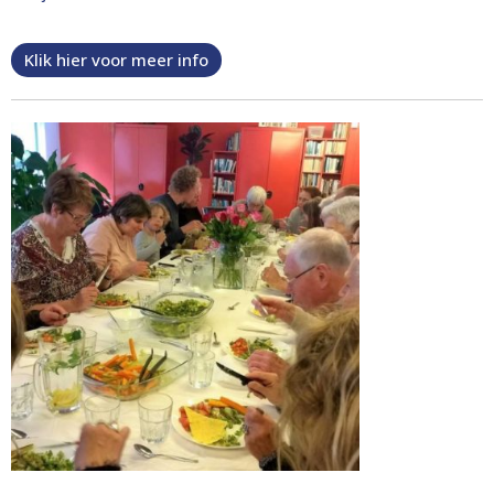
Klik hier voor meer info