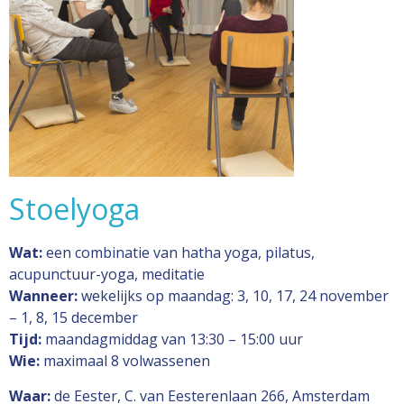
Stoelyoga
Wat:
een combinatie van hatha yoga, pilatus,
acupunctuur-yoga, meditatie
Wanneer:
wekelijks op maandag: 3, 10, 17, 24 november
– 1, 8, 15 december
Tijd:
maandagmiddag van 13:30 – 15:00 uur
Wie:
maximaal 8 volwassenen
Waar:
de Eester, C. van Eesterenlaan 266, Amsterdam