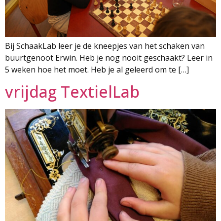
Bij SchaakLab leer je de kneepjes van het schaken van
buurtgenoot Erwin. Heb je nog nooit geschaakt? Leer in
5 weken hoe het moet. Heb je al geleerd om te […]
vrijdag TextielLab