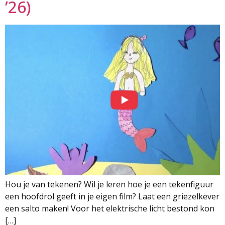
’26)
Hou je van tekenen? Wil je leren hoe je een tekenfiguur
een hoofdrol geeft in je eigen film? Laat een griezelkever
een salto maken! Voor het elektrische licht bestond kon
[…]