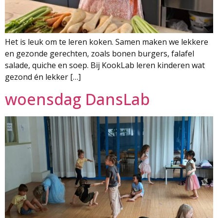
Het is leuk om te leren koken. Samen maken we lekkere
en gezonde gerechten, zoals bonen burgers, falafel
salade, quiche en soep. Bij KookLab leren kinderen wat
gezond én lekker […]
woensdag DansLab