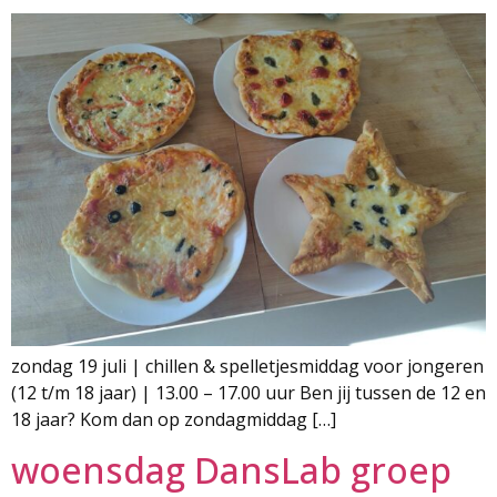
zondag 19 juli | chillen & spelletjesmiddag voor jongeren
(12 t/m 18 jaar) | 13.00 – 17.00 uur Ben jij tussen de 12 en
18 jaar? Kom dan op zondagmiddag […]
woensdag DansLab groep