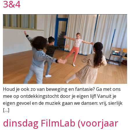
3&4
Houd je ook zo van beweging en fantasie? Ga met ons
mee op ontdekkingstocht door je eigen lijf! Vanuit je
eigen gevoel en de muziek gaan we dansen: vrij, sierlijk
[…]
dinsdag FilmLab (voorjaar