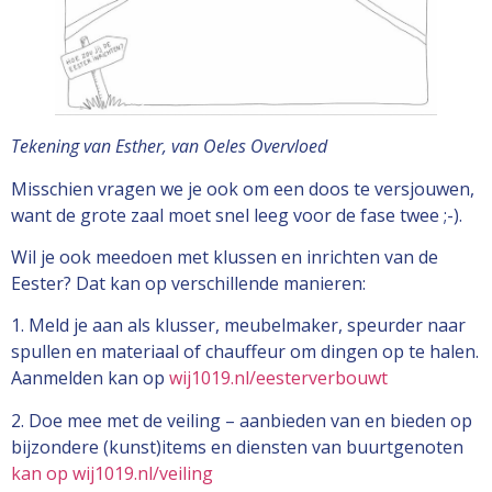
Tekening van Esther, van Oeles Overvloed
Misschien vragen we je ook om een doos te versjouwen,
want de grote zaal moet snel leeg voor de fase twee ;-).
Wil je ook meedoen met klussen en inrichten van de
Eester? Dat kan op verschillende manieren:
1. Meld je aan als klusser, meubelmaker, speurder naar
spullen en materiaal of chauffeur om dingen op te halen.
Aanmelden kan op
wij1019.nl/eesterverbouwt
2. Doe mee met de veiling – aanbieden van en bieden op
bijzondere (kunst)items en diensten van buurtgenoten
kan op wij1019.nl/veiling