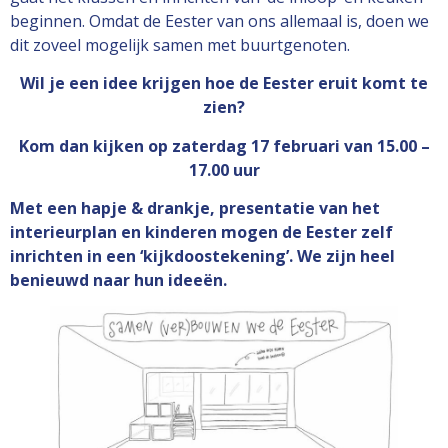
beginnen. Omdat de Eester van ons allemaal is, doen we
dit zoveel mogelijk samen met buurtgenoten.
Wil je een idee krijgen hoe de Eester eruit komt te
zien?
Kom dan kijken op zaterdag 17 februari van 15.00 –
17.00 uur
Met een hapje & drankje, presentatie van het
interieurplan en kinderen mogen de Eester zelf
inrichten in een ‘kijkdoostekening’. We zijn heel
benieuwd naar hun ideeën.