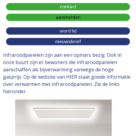
contact
aanmelden
word lid
nieuwsbrief
Infraroodpanelen zijn aan een opmars bezig. Ook in
onze buurt zijn er bewoners die infraroodpanelen
aanschaffen als bijverwarming vanwege de hoge
gasprijs. Op de website van HIER staat goede informatie
over verwarmen met infraroodpanelen. Zie de links
hieronder.