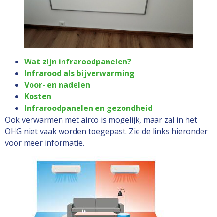
Wat zijn infraroodpanelen?
Infrarood als bijverwarming
Voor- en nadelen
Kosten
Infraroodpanelen en gezondheid
Ook verwarmen met airco is mogelijk, maar zal in het
OHG niet vaak worden toegepast. Zie de links hieronder
voor meer informatie.