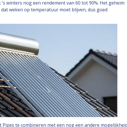
’s winters nog een rendement van 60 tot 90%. Het geheim
at, dat weken op temperatuur moet blijven, dus goed
 Pipes te combineren met een nog een andere mogelijkheid