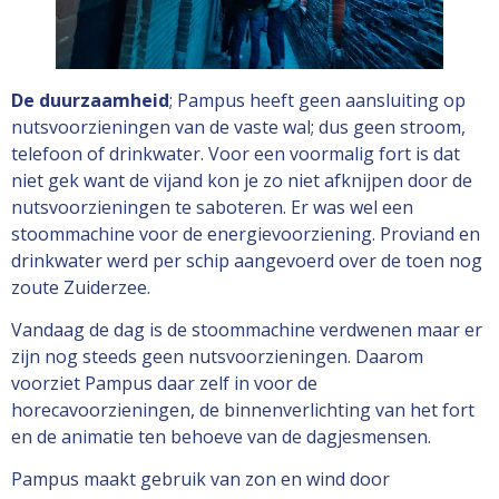
De duurzaamheid
; Pampus heeft geen aansluiting op
nutsvoorzieningen van de vaste wal; dus geen stroom,
telefoon of drinkwater. Voor een voormalig fort is dat
niet gek want de vijand kon je zo niet afknijpen door de
nutsvoorzieningen te saboteren. Er was wel een
stoommachine voor de energievoorziening. Proviand en
drinkwater werd per schip aangevoerd over de toen nog
zoute Zuiderzee.
Vandaag de dag is de stoommachine verdwenen maar er
zijn nog steeds geen nutsvoorzieningen. Daarom
voorziet Pampus daar zelf in voor de
horecavoorzieningen, de binnenverlichting van het fort
en de animatie ten behoeve van de dagjesmensen.
Pampus maakt gebruik van zon en wind door