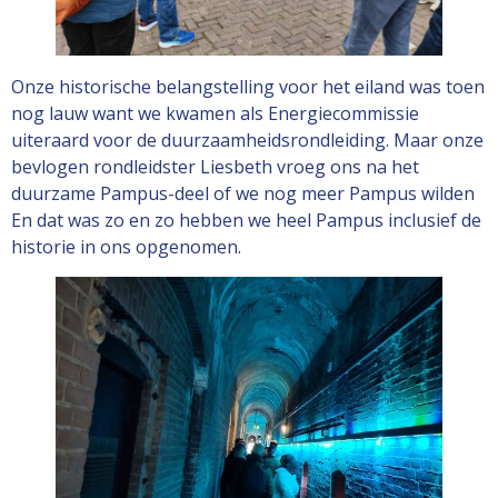
Onze historische belangstelling voor het eiland was toen
nog lauw want we kwamen als Energiecommissie
uiteraard voor de duurzaamheidsrondleiding. Maar onze
bevlogen rondleidster Liesbeth vroeg ons na het
duurzame Pampus-deel of we nog meer Pampus wilden
En dat was zo en zo hebben we heel Pampus inclusief de
historie in ons opgenomen.