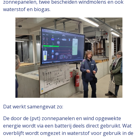
zonnepanelen, twee bescheiden windmolens en ook
waterstof en biogas.
Dat werkt samengevat zo:
De door de (pvt) zonnepanelen en wind opgewekte
energie wordt via een batterij deels direct gebruikt. Wat
overblijft wordt omgezet in waterstof voor gebruik in de