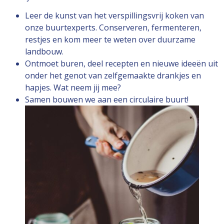
Leer de kunst van het verspillingsvrij koken van
onze buurtexperts. Conserveren, fermenteren,
restjes en kom meer te weten over duurzame
landbouw.
Ontmoet buren, deel recepten en nieuwe ideeën uit
onder het genot van zelfgemaakte drankjes en
hapjes. Wat neem jij mee?
Samen bouwen we aan een circulaire buurt!