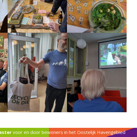
ester
voor en door bewoners in het Oostelijk Havengebied