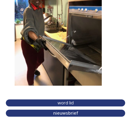
word lid
nieuwsbrief