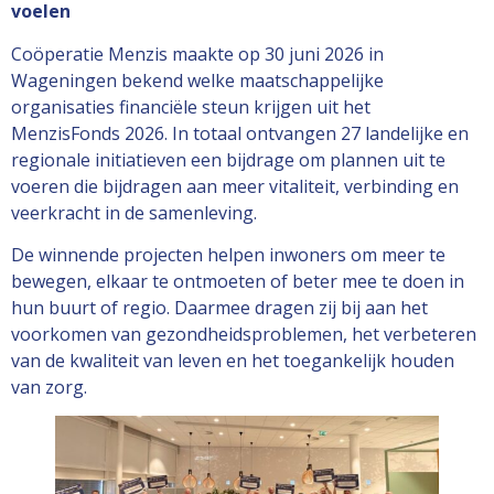
voelen
Coöperatie Menzis maakte op 30 juni 2026 in
Wageningen bekend welke maatschappelijke
organisaties financiële steun krijgen uit het
MenzisFonds 2026. In totaal ontvangen 27 landelijke en
regionale initiatieven een bijdrage om plannen uit te
voeren die bijdragen aan meer vitaliteit, verbinding en
veerkracht in de samenleving.
De winnende projecten helpen inwoners om meer te
bewegen, elkaar te ontmoeten of beter mee te doen in
hun buurt of regio. Daarmee dragen zij bij aan het
voorkomen van gezondheidsproblemen, het verbeteren
van de kwaliteit van leven en het toegankelijk houden
van zorg.