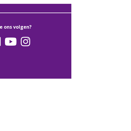
je ons volgen?