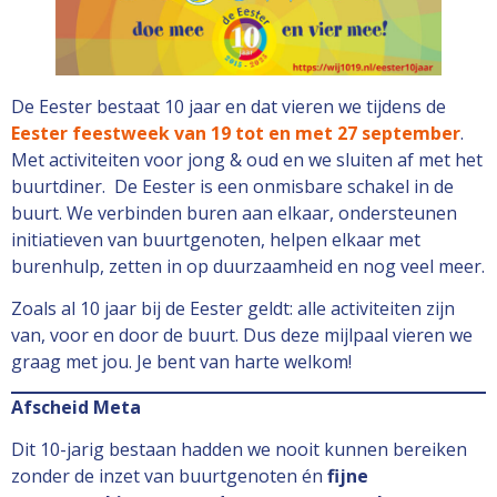
De Eester bestaat 10 jaar en dat vieren we tijdens de
Eester feestweek van 19 tot en met 27 september
.
Met activiteiten voor jong & oud en we sluiten af met het
buurtdiner. De Eester is een onmisbare schakel in de
buurt. We verbinden buren aan elkaar, ondersteunen
initiatieven van buurtgenoten, helpen elkaar met
burenhulp, zetten in op duurzaamheid en nog veel meer.
Zoals al 10 jaar bij de Eester geldt: alle activiteiten zijn
van, voor en door de buurt. Dus deze mijlpaal vieren we
graag met jou. Je bent van harte welkom!
Afscheid Meta
Dit 10-jarig bestaan hadden we nooit kunnen bereiken
zonder de inzet van buurtgenoten én
fijne