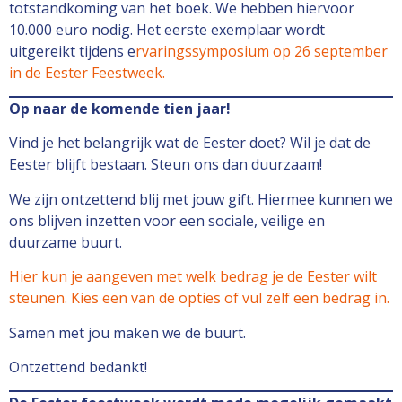
totstandkoming van het boek. We hebben hiervoor
10.000 euro nodig. Het eerste exemplaar wordt
uitgereikt tijdens e
rvaringssymposium op 26 september
in de Eester Feestweek.
Op naar de komende tien jaar!
Vind je het belangrijk wat de Eester doet? Wil je dat de
Eester blijft bestaan. Steun ons dan duurzaam!
We zijn ontzettend blij met jouw gift. Hiermee kunnen we
ons blijven inzetten voor een sociale, veilige en
duurzame buurt.
Hier kun je aangeven met welk bedrag je de Eester wilt
steunen. Kies een van de opties of vul zelf een bedrag in.
Samen met jou maken we de buurt.
Ontzettend bedankt!