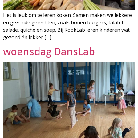
Het is leuk om te leren koken. Samen maken we lekkere
en gezonde gerechten, zoals bonen burgers, falafel
salade, quiche en soep. Bij KookLab leren kinderen wat
gezond én lekker […]
woensdag DansLab