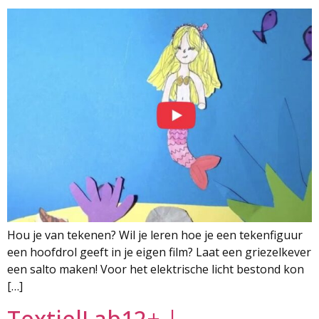
Hou je van tekenen? Wil je leren hoe je een tekenfiguur
een hoofdrol geeft in je eigen film? Laat een griezelkever
een salto maken! Voor het elektrische licht bestond kon
[…]
TextielLab12+ |