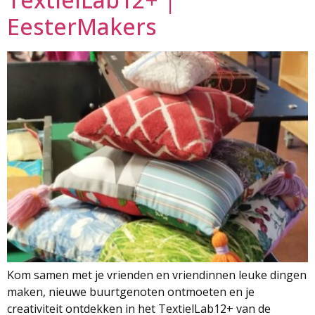
EesterMakers
Kom samen met je vrienden en vriendinnen leuke dingen
maken, nieuwe buurtgenoten ontmoeten en je
creativiteit ontdekken in het TextielLab12+ van de