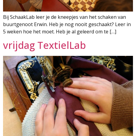
Bij SchaakLab leer je de kneepjes van het schaken van
buurtgenoot Erwin. Heb je nog nooit geschaakt? Leer in
5 weken hoe het moet. Heb je al geleerd om te […]
vrijdag TextielLab