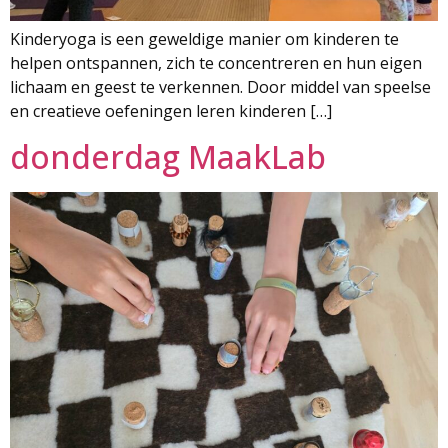
Kinderyoga is een geweldige manier om kinderen te
helpen ontspannen, zich te concentreren en hun eigen
lichaam en geest te verkennen. Door middel van speelse
en creatieve oefeningen leren kinderen […]
donderdag MaakLab