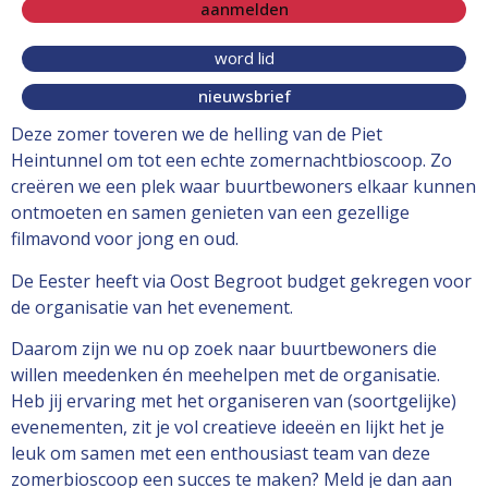
aanmelden
word lid
nieuwsbrief
Deze zomer toveren we de helling van de Piet
Heintunnel om tot een echte zomernachtbioscoop. Zo
creëren we een plek waar buurtbewoners elkaar kunnen
ontmoeten en samen genieten van een gezellige
filmavond voor jong en oud.
De Eester heeft via Oost Begroot budget gekregen voor
de organisatie van het evenement.
Daarom zijn we nu op zoek naar buurtbewoners die
willen meedenken én meehelpen met de organisatie.
Heb jij ervaring met het organiseren van (soortgelijke)
evenementen, zit je vol creatieve ideeën en lijkt het je
leuk om samen met een enthousiast team van deze
zomerbioscoop een succes te maken? Meld je dan aan