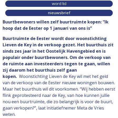
word lid
nieuwsbrief
Buurtbewoners willen zelf buurtruimte kopen: “Ik
hoop dat de Eester op 1 januari van ons is”
Buurtruimte de Eester wordt door woonstichting
Lieven de Key in de verkoop gezet. Het buurthuis zit
sinds zes jaar in het Oostelijk Havengebied en is
populair onder buurtbewoners. Om de verkoop van
de ruimte aan investeerders tegen te gaan, willen
zij daarom het buurthuis zelf gaan
kopen.
Woonstichting Lieven de Key wil met het geld
van de verkoop van de Eester nieuwe woningen bouwen.
Maar het buurthuis wil dit voorkomen. “Wij hebben eerst
flink geprotesteerd naar de Key, van hoe kunnen jullie
nou een buurtruimte, die zo belangrijk is voor de buurt,
gaan verkopen?”, laat initiatiefnemer Meta de Vries
weten.