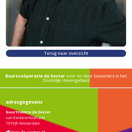
Terug naar overzicht
Buurtcoöperatie de Eester
voor en door bewoners in het
Oostelijk Havengebied
adresgegevens
buurtruimte de Eester
van Eesterenlaan 266
1019 JR Amsterdam