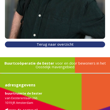
Terug naar overzicht
Buurtcoöperatie de Eester
voor en door bewoners in het
Oostelijk Havengebied
adresgegevens
buurtruimte de Eester
van Eesterenlaan 266
1019 JR Amsterdam