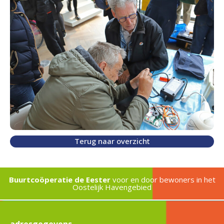
Terug naar overzicht
Buurtcoöperatie de Eester
voor en door bewoners in het
Oostelijk Havengebied
adresgegevens