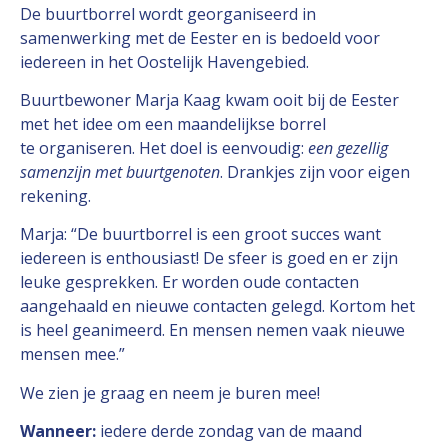
De buurtborrel wordt georganiseerd in
samenwerking met de Eester en is bedoeld voor
iedereen in het Oostelijk Havengebied.
Buurtbewoner Marja Kaag kwam ooit bij de Eester
met het idee om een maandelijkse borrel
te organiseren. Het doel is eenvoudig:
een gezellig
samenzijn met buurtgenoten
. Drankjes zijn voor eigen
rekening.
Marja: “De buurtborrel is een groot succes want
iedereen is enthousiast! De sfeer is goed en er zijn
leuke gesprekken. Er worden oude contacten
aangehaald en nieuwe contacten gelegd. Kortom het
is heel geanimeerd. En mensen nemen vaak nieuwe
mensen mee.”
We zien je graag en neem je buren mee!
Wanneer:
iedere derde zondag van de maand