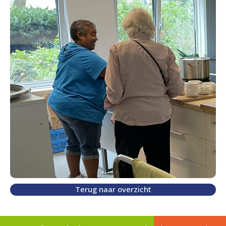
Terug naar overzicht