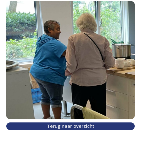
Terug naar overzicht