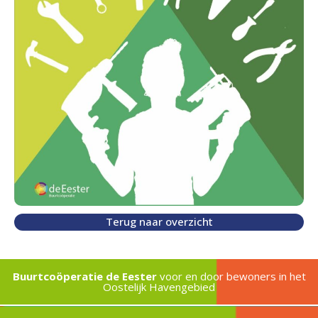
Terug naar overzicht
Buurtcoöperatie de Eester
voor en door bewoners in het
Oostelijk Havengebied