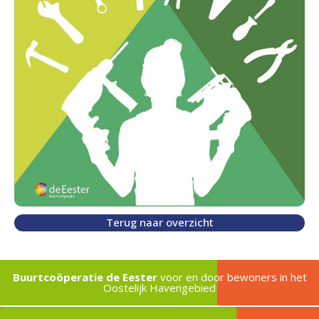
Terug naar overzicht
Buurtcoöperatie de Eester
voor en door bewoners in het
Oostelijk Havengebied