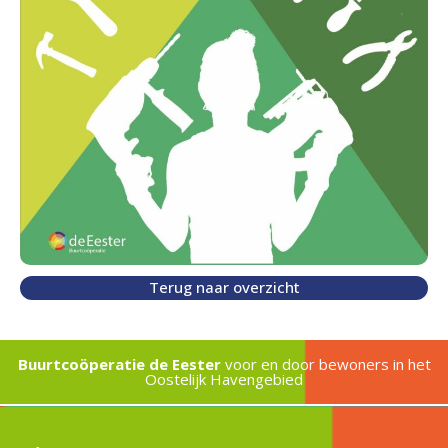
Terug naar overzicht
Buurtcoöperatie de Eester
voor en door bewoners in het
Oostelijk Havengebied