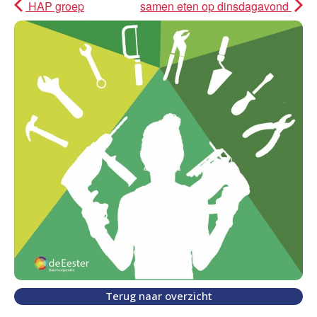
HAP groep
samen eten op dinsdagavond
Terug naar overzicht