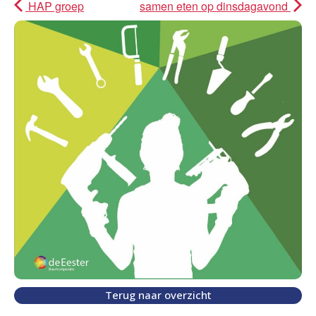
HAP groep
samen eten op dinsdagavond
Terug naar overzicht