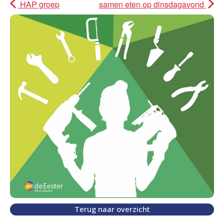
HAP groep
samen eten op dinsdagavond
Terug naar overzicht