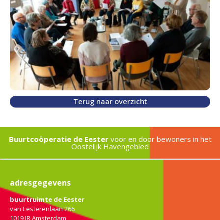
Terug naar overzicht
Buurtcoöperatie de Eester
voor en door bewoners in het
Oostelijk Havengebied
adresgegevens
buurtruimte de Eester
van Eesterenlaan 266
1019 JR Amsterdam