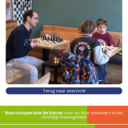
Terug naar overzicht
Buurtcoöperatie de Eester
voor en door bewoners in het
Oostelijk Havengebied